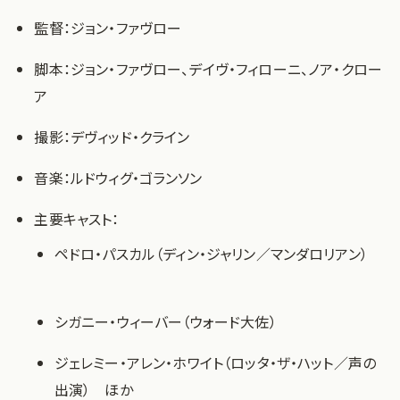
監督：ジョン・ファヴロー
脚本：ジョン・ファヴロー、デイヴ・フィローニ、ノア・クロー
ア
撮影：デヴィッド・クライン
音楽：ルドウィグ・ゴランソン
主要キャスト：
ペドロ・パスカル（ディン・ジャリン／マンダロリアン）
シガニー・ウィーバー（ウォード大佐）
ジェレミー・アレン・ホワイト（ロッタ・ザ・ハット／声の
出演） ほか