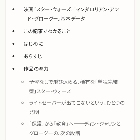
映画『スター・ウォーズ／マンダロリアン・アン
ド・グローグー』基本データ
この記事でわかること
はじめに
あらすじ
作品の魅力
予習なしで飛び込める、稀有な「単独完結
型」スター・ウォーズ
ライトセーバーが出てこないという、ひとつの
発明
「保護」から「教育」へ──ディン・ジャリンと
グローグーの、次の段階