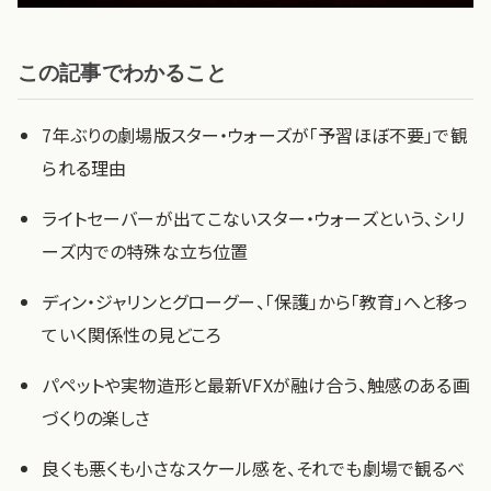
この記事でわかること
7年ぶりの劇場版スター・ウォーズが「予習ほぼ不要」で観
られる理由
ライトセーバーが出てこないスター・ウォーズという、シリ
ーズ内での特殊な立ち位置
ディン・ジャリンとグローグー、「保護」から「教育」へと移っ
ていく関係性の見どころ
パペットや実物造形と最新VFXが融け合う、触感のある画
づくりの楽しさ
良くも悪くも小さなスケール感を、それでも劇場で観るべ