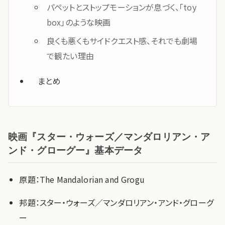
パペットとストップモーションが息づく、「toy
box」のような映画
良くも悪くもサイドクエスト感、それでも劇場
で観たい理由
まとめ
映画『スター・ウォーズ／マンダロリアン・ア
ンド・グローグー』基本データ
原題：The Mandalorian and Grogu
邦題：スター・ウォーズ／マンダロリアン・アンド・グローグ
ー