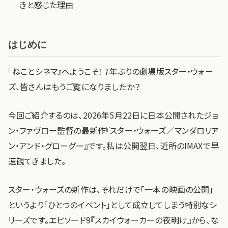
きと感じた理由
はじめに
『ねことシネマ』へようこそ！ 7年ぶりの劇場版スター・ウォー
ズ、皆さんはもうご覧になりましたか？
今回ご紹介するのは、2026年5月22日に日本公開されたジョ
ン・ファヴロー監督の最新作『スター・ウォーズ／マンダロリア
ン・アンド・グローグー』です。私は公開翌日、近所のIMAXで早
速観てきました。
スター・ウォーズの新作は、それだけで「一本の映画の公開」
というより「ひとつのイベント」として成立してしまう特別なシ
リーズです。エピソード9『スカイウォーカーの夜明け』から、な