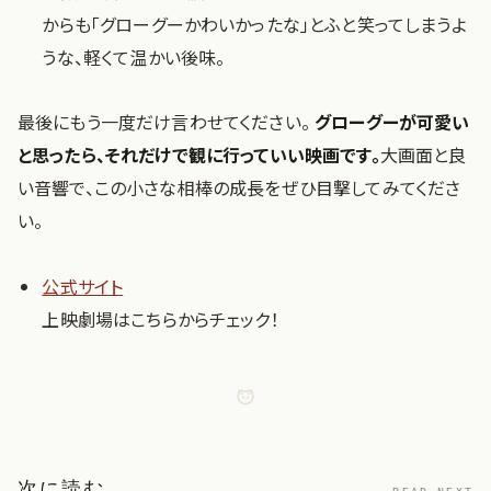
からも「グローグーかわいかったな」とふと笑ってしまうよ
うな、軽くて温かい後味。
最後にもう一度だけ言わせてください。
グローグーが可愛い
と思ったら、それだけで観に行っていい映画です。
大画面と良
い音響で、この小さな相棒の成長をぜひ目撃してみてくださ
い。
公式サイト
上映劇場はこちらからチェック！
次に読む