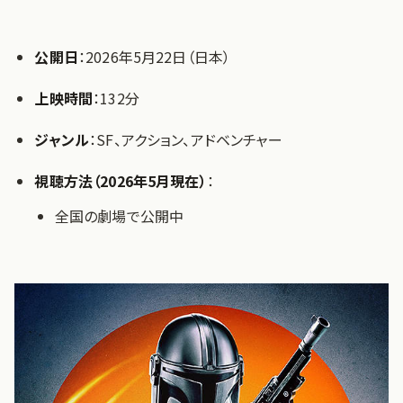
公開日
：2026年5月22日（日本）
上映時間
：132分
ジャンル
：SF、アクション、アドベンチャー
視聴方法（2026年5月現在）
：
全国の劇場で公開中