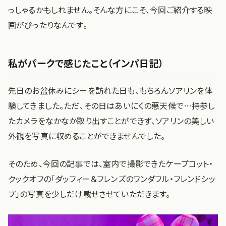
っしゃるかもしれません。そんな方にこそ、今回ご紹介する映
画がぴったりなんです。
私がパークで感じたこと（インパ日記）
先日のお盆休みにシーを訪れた日も、もちろんソアリンを体
験してきました。ただ、その日はあいにくの悪天候で…持参し
たカメラをなかなか取り出すことができず、ソアリンの美しい
外観を写真に収めることができませんでした。
そのため、今回の記事では、室内で撮影できたケープコット・
クックオフの「ダッフィー＆フレンズのワンダフル・フレンドシッ
プ」の写真を少しだけ載せさせていただきます。