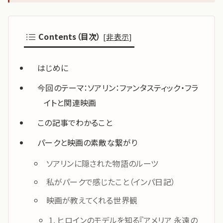
Contents（目次）
[
非表示
]
はじめに
今回のテーマ：ソアリン：ファンタスティック・フラ
イトと関連映画
この記事でわかること
パークと映画の素敵な繋がり
ソアリンに隠された物語のルーツ
私がパークで感じたこと（インパ日記）
映画が教えてくれる世界観
1. ヒロインのモデルを知る『アメリア 永遠の