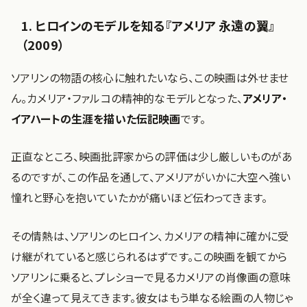
1. ヒロインのモデルを知る『アメリア 永遠の翼』
（2009）
ソアリンの物語の核心に触れたいなら、この映画は外せませ
ん。カメリア・ファルコの精神的なモデルとなった、
アメリア・
イアハートの生涯を描いた伝記映画
です。
正直なところ、映画批評家からの評価は少し厳しいものがあ
るのですが、この作品を通して、アメリアがいかに大空へ強い
憧れと野心を抱いていたかが痛いほど伝わってきます。
その情熱は、ソアリンのヒロイン、カメリアの精神に確かに受
け継がれていると感じられるはずです。この映画を観てから
ソアリンに乗ると、プレショーで見るカメリアの肖像画の意味
が全く違って見えてきます。彼女はもう単なる絵画の人物じゃ