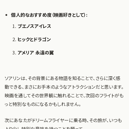
個人的なおすすめ度（映画好きとして）:
ブエノスアイレス
ヒックとドラゴン
アメリア 永遠の翼
ソアリンは、その背景にある物語を知ることで、さらに深く感
動できる、まさにお手本のようなアトラクションだと思います。
映画を通してその世界観に触れることで、次回のフライトがも
っと特別なものになるかもしれません。
次にあなたがドリームフライヤーに乗る時、その旅が、いつも
より少し特別な意味を持つことを願って。