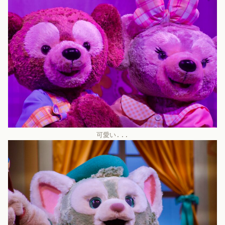
可愛い...