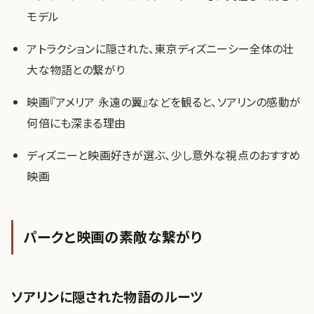
モデル
アトラクションに隠された、東京ディズニーシー全体の壮
大な物語との繋がり
映画『アメリア 永遠の翼』などを観ると、ソアリンの感動が
何倍にも深まる理由
ディズニーと映画好きが選ぶ、少し意外な視点のおすすめ
映画
パークと映画の素敵な繋がり
ソアリンに隠された物語のルーツ