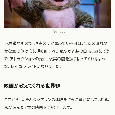
可愛い...
不思議なもので、現実の空が曇っている日ほど、あの晴れや
かな空の旅は心に深く刻まれませんか？ あの日もまさにそう
で、アトラクションの光が、現実の闇を振り払ってくれるよう
な、特別なフライトになりました。
映画が教えてくれる世界観
ここからは、そんなソアリンの体験をさらに豊かにしてくれる、
私が選んだ3本の映画をご紹介します。