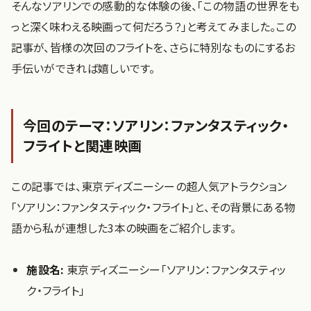
そんなソアリンでの感動的な体験の後、「この物語の世界をも
っと深く味わえる映画って何だろう？」と考えてみました。この
記事が、皆様の次回のフライトを、さらに特別なものにするお
手伝いができれば嬉しいです。
今回のテーマ：ソアリン：ファンタスティック・
フライトと関連映画
この記事では、東京ディズニーシーの超人気アトラクション
「ソアリン：ファンタスティック・フライト」と、その背景にある物
語から私が連想した3本の映画をご紹介します。
施設名:
東京ディズニーシー「ソアリン：ファンタスティッ
ク・フライト」