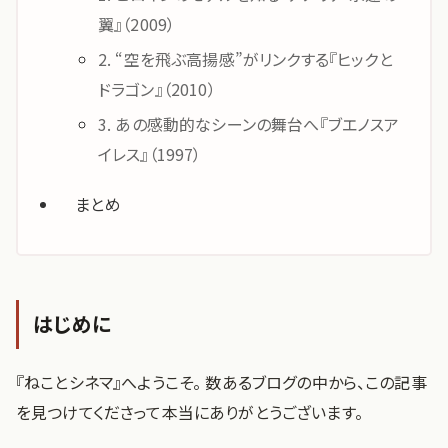
翼』（2009）
2. “空を飛ぶ高揚感”がリンクする『ヒックと
ドラゴン』（2010）
3. あの感動的なシーンの舞台へ『ブエノスア
イレス』（1997）
まとめ
はじめに
『ねことシネマ』へようこそ。 数あるブログの中から、この記事
を見つけてくださって本当にありがとうございます。