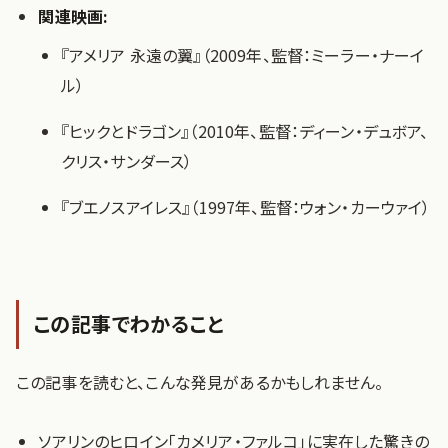
関連映画:
『アメリア 永遠の翼』（2009年、監督：ミーラー・ナーイ
ル）
『ヒックとドラゴン』（2010年、監督：ディーン・デュボア、
クリス・サンダース）
『ブエノスアイレス』（1997年、監督：ウォン・カーウァイ）
この記事でわかること
この記事を読むと、こんな発見があるかもしれません。
ソアリンのヒロイン「カメリア・ファルコ」に実在した驚きの