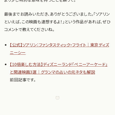
最後までお読みいただき、ありがとうございました。「ソアリン
といえば、この映画も連想するよ！」という作品があれば、ぜひ
コメントで教えてくださいね。
【公式】ソアリン：ファンタスティック・フライト｜東京ディズ
ニーシー
【10倍楽しむ方法】ディズニーランド「ペニーアーケード」
と関連映画3選｜グランマの占いの元ネタも解説
前回記事です。