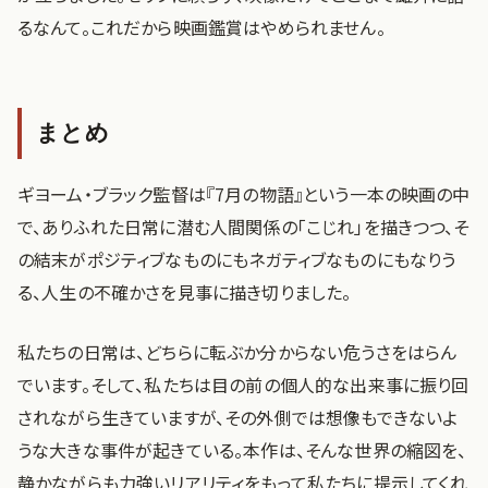
るなんて。これだから映画鑑賞はやめられません。
まとめ
ギヨーム・ブラック監督は『7月の物語』という一本の映画の中
で、ありふれた日常に潜む人間関係の「こじれ」を描きつつ、そ
の結末がポジティブなものにもネガティブなものにもなりう
る、人生の不確かさを見事に描き切りました。
私たちの日常は、どちらに転ぶか分からない危うさをはらん
でいます。そして、私たちは目の前の個人的な出来事に振り回
されながら生きていますが、その外側では想像もできないよ
うな大きな事件が起きている。本作は、そんな世界の縮図を、
静かながらも力強いリアリティをもって私たちに提示してくれ