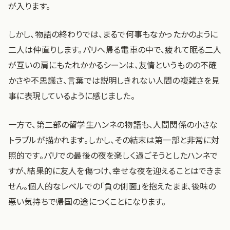
が入ります。
しかし、物語の終わりでは、まるで何事もなかったかのように
二人は仲直りします。パリへ帰る電車の中で、疲れて眠る二人
が互いの肩にもたれかかるシーンは、友情というものの不確
かさや不思議さ、言葉では説明しきれない人間の複雑さを見
事に表現しているように感じました。
一方で、第二部の留学生ハンネの物語も、人間関係の小さな
トラブルが描かれます。しかし、その結末は第一部と非常に対
照的です。パリでの最後の夜を楽しく過ごそうとしたハンネで
すが、結果的に友人を傷つけ、幸せな夜を迎えることはできま
せん。個人的なレベルでの「負の側面」を抱えたまま、後味の
悪い気持ちで帰国の途につくことになります。