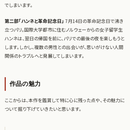
でしまいます。
第二部「ハンネと革命記念日」
7月14日の革命記念日で沸き
立つパリ。国際大学都市に住むノルウェーからの女子留学生
ハンネは、翌日の帰国を前に、パリでの最後の夜を楽しもうと
します。しかし、複数の男性との出会いが、思いがけない人間
関係のトラブルへと発展してしまいます。
作品の魅力
ここからは、本作を鑑賞して特に心に残った点や、その魅力に
ついて掘り下げていきたいと思います。