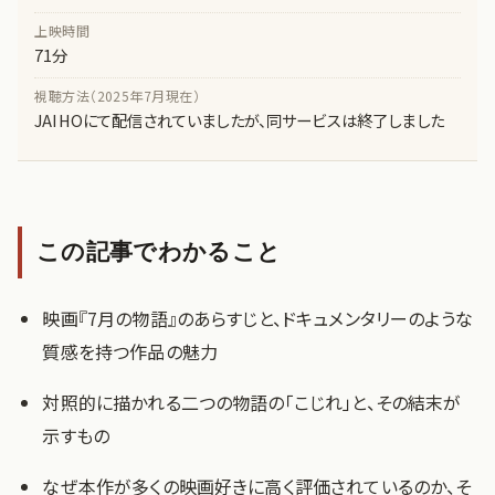
上映時間
71分
視聴方法（2025年7月現在）
JAIHOにて配信されていましたが、同サービスは終了しました
この記事でわかること
映画『7月の物語』のあらすじと、ドキュメンタリーのような
質感を持つ作品の魅力
対照的に描かれる二つの物語の「こじれ」と、その結末が
示すもの
なぜ本作が多くの映画好きに高く評価されているのか、そ