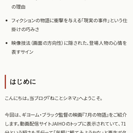
の理由
フィクションの物語に衝撃を与える「現実の事件」という仕
掛けの巧みさ
映像技法（画面の方向性）に隠された、登場人物の心情を
表すサイン
はじめに
こんにちは。当ブログ『ねことシネマ』へようこそ。
今回は、ギヨーム・ブラック監督の映画『7月の物語』をご紹介
します。動画配信サイトJAIHOのトップに表示されていて、71
分という短さも手伝って「気軽に観てみようかな」と再生ボタ