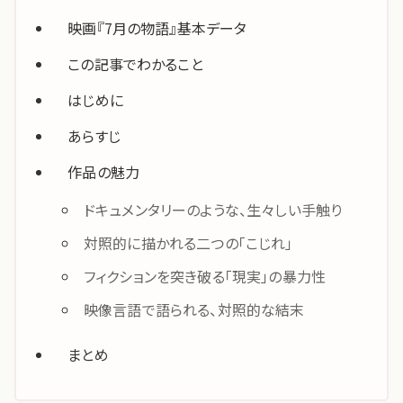
映画『7月の物語』基本データ
この記事でわかること
はじめに
あらすじ
作品の魅力
ドキュメンタリーのような、生々しい手触り
対照的に描かれる二つの「こじれ」
フィクションを突き破る「現実」の暴力性
映像言語で語られる、対照的な結末
まとめ