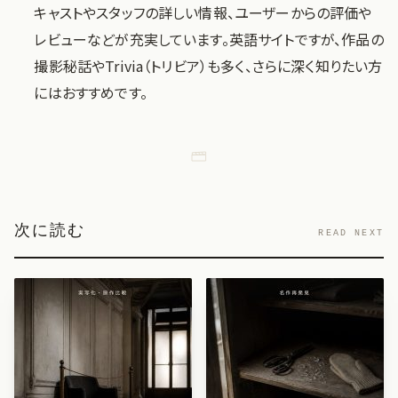
キャストやスタッフの詳しい情報、ユーザーからの評価や
レビューなどが充実しています。英語サイトですが、作品の
撮影秘話やTrivia（トリビア）も多く、さらに深く知りたい方
にはおすすめです。
次に読む
READ NEXT