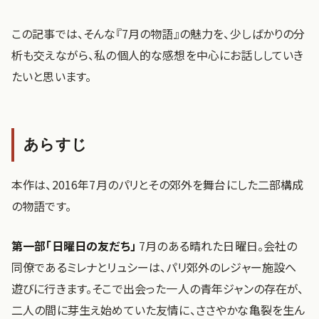
この記事では、そんな『7月の物語』の魅力を、少しばかりの分
析も交えながら、私の個人的な感想を中心にお話ししていき
たいと思います。
あらすじ
本作は、2016年7月のパリとその郊外を舞台にした二部構成
の物語です。
第一部「日曜日の友だち」
7月のある晴れた日曜日。会社の
同僚であるミレナとリュシーは、パリ郊外のレジャー施設へ
遊びに行きます。そこで出会った一人の青年ジャンの存在が、
二人の間に芽生え始めていた友情に、ささやかな亀裂を生ん