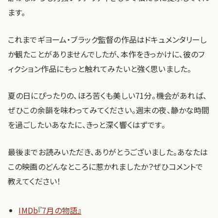
ます。
これまでギヨーム・ブラック監督の作品はドキュメンタリーし
か観たことがありませんでしたが、本作をきっかけに、彼のフ
ィクション作品にもっと触れてみたいと強く思いました。
夏の日にぴったりの、ほろ苦くも美しい71分。機会があれば、
ぜひこの余韻を味わってみてください。週末の夜、静かな時間
を過ごしたいあなたに、きっと深く響くはずです。
最後までお読みいただき、ありがとうございました。あなたは
この映画のどんなところに惹かれましたか？ぜひコメントで
教えてください！
IMDb『7月の物語』